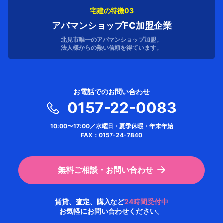
宅建の特徴03
アパマンショップFC加盟企業
北見市唯一のアパマンショップ加盟。
法人様からの熱い信頼を得ています。
お電話でのお問い合わせ
0157-22-0083
10:00〜17:00／水曜日・夏季休暇・年末年始
FAX：0157-24-7840
無料ご相談・お問い合わせ
賃貸、査定、購入など
24時間受付中
お気軽にお問い合わせください。