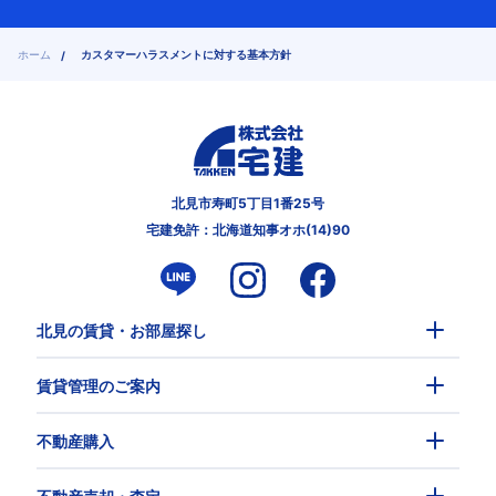
ホーム
カスタマーハラスメントに対する基本方針
北見市寿町5丁目1番25号
宅建免許：北海道知事オホ(14)90
北見の賃貸・お部屋探し
賃貸管理のご案内
不動産購入