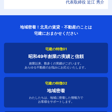
代表取締役 近江 秀介
地域密着！北見の賃貸・不動産のことは
宅建におまかせください
宅建の特徴01
昭和49年創業の実績と信頼
創業以来、数多くの実績がございます。
あらゆる不動産のお悩みにお応えいたします。
宅建の特徴02
地域密着
わたしたちは、地域に密着した情報力で
お客様をサポートします。