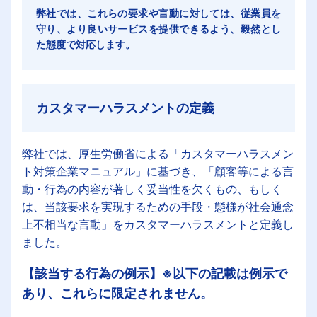
弊社では、これらの要求や言動に対しては、従業員を
守り、より良いサービスを提供できるよう、毅然とし
た態度で対応します。
カスタマーハラスメントの定義
弊社では、厚生労働省による「カスタマーハラスメン
ト対策企業マニュアル」に基づき、「顧客等による言
動・行為の内容が著しく妥当性を欠くもの、もしく
は、当該要求を実現するための手段・態様が社会通念
上不相当な言動」をカスタマーハラスメントと定義し
ました。
【該当する行為の例示】※以下の記載は例示で
あり、これらに限定されません。