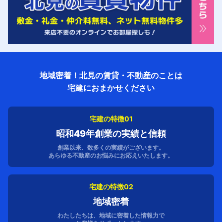
地域密着！北見の賃貸・不動産のことは
宅建におまかせください
宅建の特徴01
昭和49年創業の実績と信頼
創業以来、数多くの実績がございます。
あらゆる不動産のお悩みにお応えいたします。
宅建の特徴02
地域密着
わたしたちは、地域に密着した情報力で