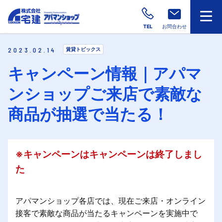
TEL
お問合わせ
2023.02.14
賃貸トピックス
キャンペーン情報｜アパマ
ンショップご来店で素敵な
商品が抽選で当たる！
※キャンペーンはキャンペーンは終了しまし
た
アパマンショップ各店では、現在ご来店・オンライン
接客で素敵な商品が当たるキャンペーンを実施中で