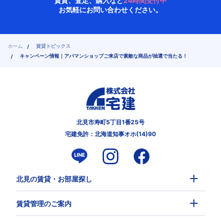
賃貸、査定、購入など
24時間受付中
お気軽にお問い合わせください。
ホーム
賃貸トピックス
キャンペーン情報｜アパマンショップご来店で素敵な商品が抽選で当たる！
北見市寿町5丁目1番25号
宅建免許：北海道知事オホ(14)90
北見の賃貸・お部屋探し
賃貸管理のご案内