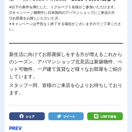
※以下の条件を満たした、１グループ１名様がご参加いただけます。
○キャンペーン期間中に日本国内のアパマンショップにご来店の方
○お部屋をお探しいただいた方。
※キャンペーンは予告なく終了する場合がございますのでご了承くださ
い。
新生活に向けてお部屋探しをする方が増えるこれから
のシーズン、アパマンショップ北見店は新築物件、ペ
ット可物件、一戸建て賃貸など様々なお部屋をご紹介
しています。
スタッフ一同、皆様のご来店を心よりお待ちしており
ます。
PREV