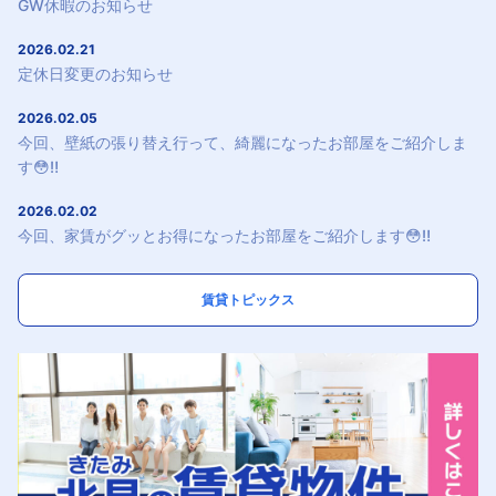
GW休暇のお知らせ
2026.02.21
定休日変更のお知らせ
2026.02.05
今回、壁紙の張り替え行って、綺麗になったお部屋をご紹介しま
す😳‼️
2026.02.02
今回、家賃がグッとお得になったお部屋をご紹介します😳‼️
賃貸トピックス