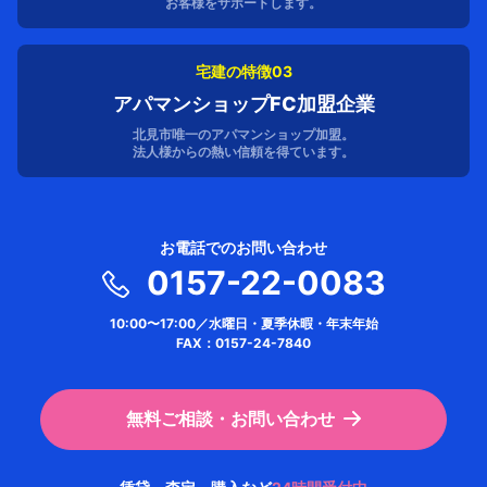
お客様をサポートします。
宅建の特徴03
アパマンショップFC加盟企業
北見市唯一のアパマンショップ加盟。
法人様からの熱い信頼を得ています。
お電話でのお問い合わせ
0157-22-0083
10:00〜17:00／水曜日・夏季休暇・年末年始
FAX：0157-24-7840
無料ご相談・お問い合わせ