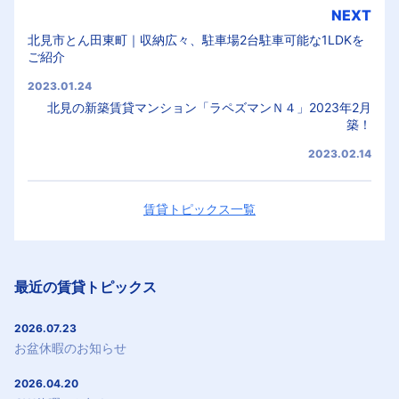
NEXT
北見市とん田東町｜収納広々、駐車場2台駐車可能な1LDKを
ご紹介
2023.01.24
北見の新築賃貸マンション「ラペズマンＮ４」2023年2月
築！
2023.02.14
賃貸トピックス一覧
最近の賃貸トピックス
2026.07.23
お盆休暇のお知らせ
2026.04.20